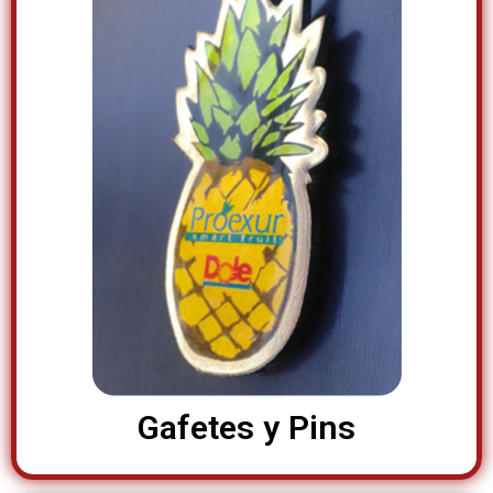
Gafetes y Pins