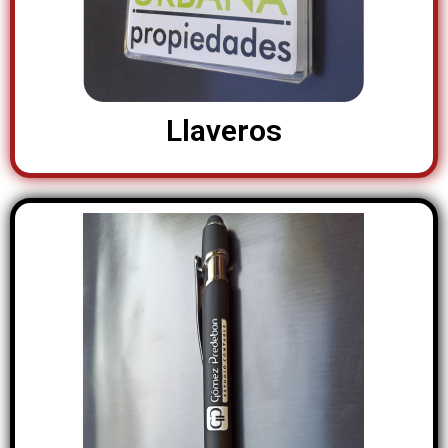
Llaveros