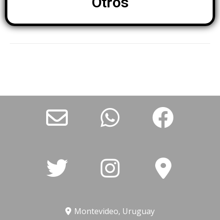
Otros
Montevideo, Uruguay