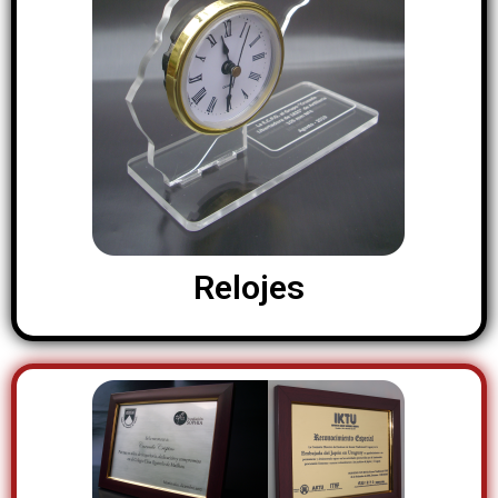
Relojes