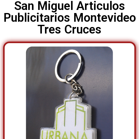
San Miguel Articulos
Publicitarios Montevideo
Tres Cruces