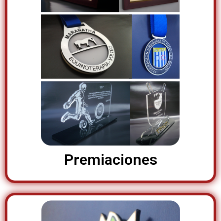
Premiaciones