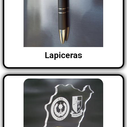
Lapiceras